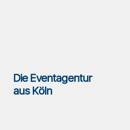
Die Eventagentur
aus Köln