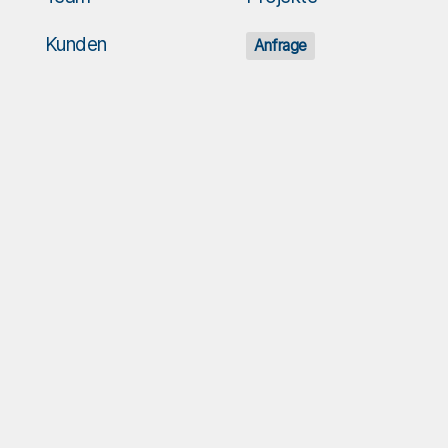
Kunden
Anfrage