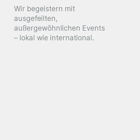
Wir begeistern mit
ausgefeilten,
außergewöhnlichen Events
– lokal wie international.