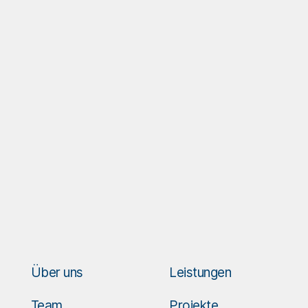
Über uns
Leistungen
Team
Projekte